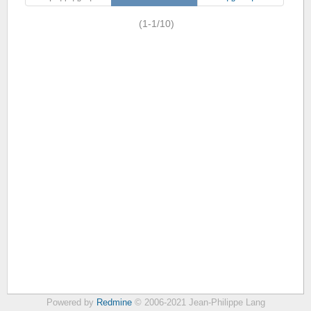
(1-1/10)
Powered by
Redmine
© 2006-2021 Jean-Philippe Lang