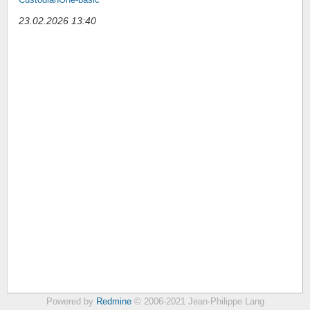
23.02.2026 13:40
Powered by
Redmine
© 2006-2021 Jean-Philippe Lang